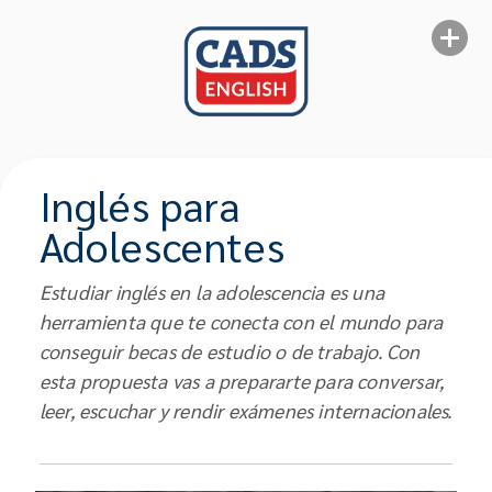
Inglés para
Adolescentes
Estudiar inglés en la adolescencia es una
herramienta que te conecta con el mundo para
conseguir becas de estudio o de trabajo. Con
esta propuesta vas a prepararte para conversar,
leer, escuchar y rendir exámenes internacionales.