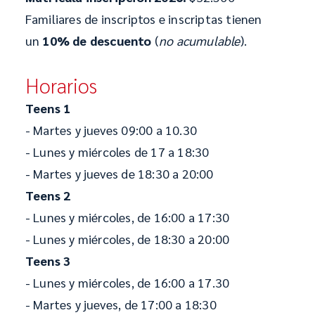
Familiares de inscriptos e inscriptas tienen
un
10% de descuento
(
no acumulable
).
Horarios
Teens 1
- Martes y jueves 09:00 a 10.30
- Lunes y miércoles de 17 a 18:30
- Martes y jueves de 18:30 a 20:00
Teens 2
- Lunes y miércoles, de 16:00 a 17:30
- Lunes y miércoles, de 18:30 a 20:00
Teens 3
- Lunes y miércoles, de 16:00 a 17.30
- Martes y jueves, de 17:00 a 18:30