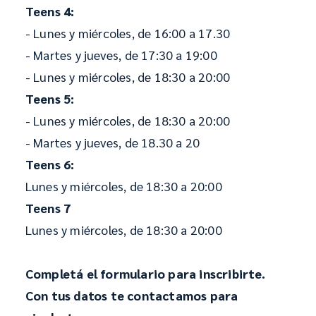
Teens 4:
- Lunes y miércoles, de 16:00 a 17.30
- Martes y jueves, de 17:30 a 19:00
- Lunes y miércoles, de 18:30 a 20:00
Teens 5:
- Lunes y miércoles, de 18:30 a 20:00
- Martes y jueves, de 18.30 a 20
Teens 6:
Lunes y miércoles, de 18:30 a 20:00
Teens 7
Lunes y miércoles, de 18:30 a 20:00
Completá el formulario para inscribirte.
Con tus datos te contactamos para