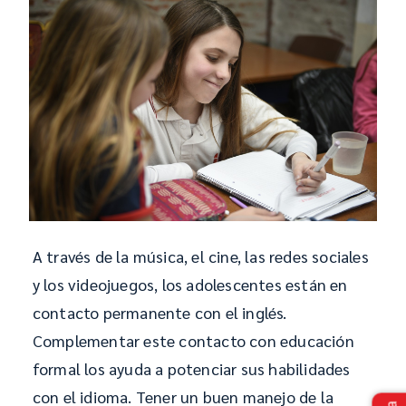
A través de la música, el cine, las redes sociales
y los videojuegos, los adolescentes están en
contacto permanente con el inglés.
Complementar este contacto con educación
formal los ayuda a potenciar sus habilidades
con el idioma. Tener un buen manejo de la