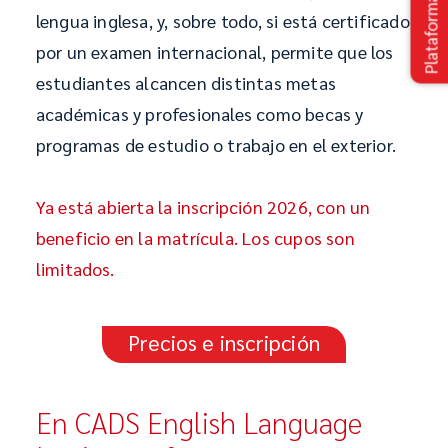
Plataforma
lengua inglesa, y, sobre todo, si está certificado
por un examen internacional, permite que los
estudiantes alcancen distintas metas
académicas y profesionales como becas y
programas de estudio o trabajo en el exterior.
Ya está abierta la inscripción 2026, con un
beneficio en la matrícula. Los cupos son
limitados.
Precios e inscripción
En CADS English Language