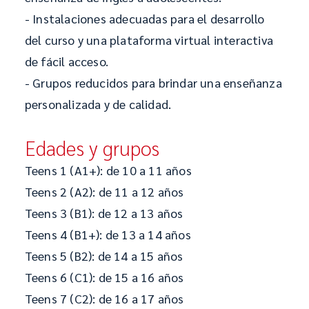
- Instalaciones adecuadas para el desarrollo
del curso y una plataforma virtual interactiva
de fácil acceso.
- Grupos reducidos para brindar una enseñanza
personalizada y de calidad.
Edades y grupos
Teens 1 (A1+): de 10 a 11 años
Teens 2 (A2): de 11 a 12 años
Teens 3 (B1): de 12 a 13 años
Teens 4 (B1+): de 13 a 14 años
Teens 5 (B2): de 14 a 15 años
Teens 6 (C1): de 15 a 16 años
Teens 7 (C2): de 16 a 17 años