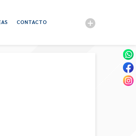
EAS
CONTACTO