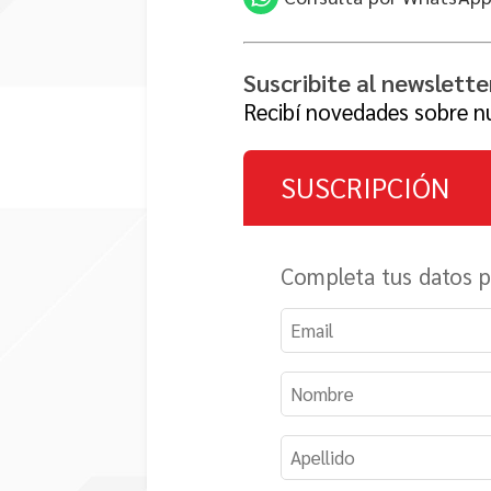
Suscribite al newslett
Recibí novedades sobre nu
SUSCRIPCIÓN
Completa tus datos pa